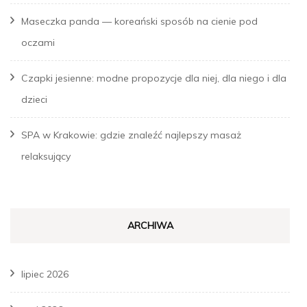
Maseczka panda — koreański sposób na cienie pod
oczami
Czapki jesienne: modne propozycje dla niej, dla niego i dla
dzieci
SPA w Krakowie: gdzie znaleźć najlepszy masaż
relaksujący
ARCHIWA
lipiec 2026