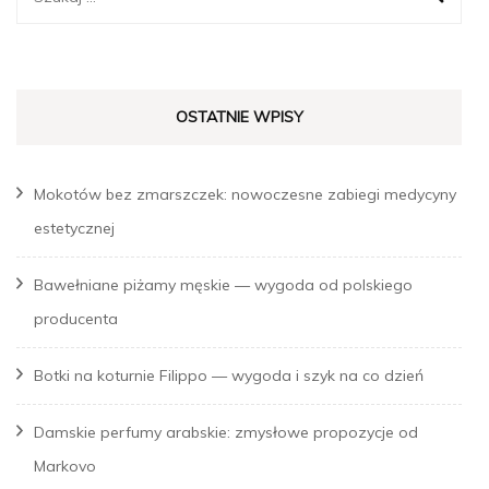
OSTATNIE WPISY
Mokotów bez zmarszczek: nowoczesne zabiegi medycyny
estetycznej
Bawełniane piżamy męskie — wygoda od polskiego
producenta
Botki na koturnie Filippo — wygoda i szyk na co dzień
Damskie perfumy arabskie: zmysłowe propozycje od
Markovo