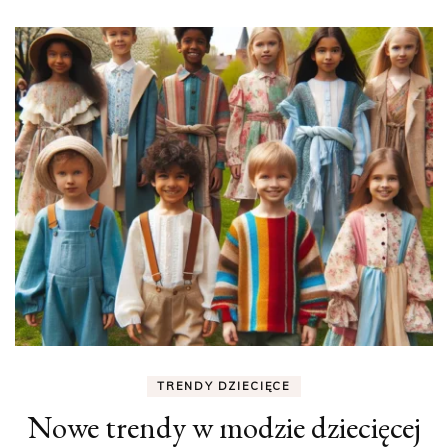
TRENDY DZIECIĘCE
Nowe trendy w modzie dziecięcej