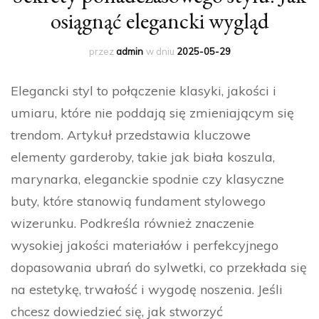
osiągnąć elegancki wygląd
przez
admin
w dniu
2025-05-29
Elegancki styl to połączenie klasyki, jakości i
umiaru, które nie poddają się zmieniającym się
trendom. Artykuł przedstawia kluczowe
elementy garderoby, takie jak biała koszula,
marynarka, eleganckie spodnie czy klasyczne
buty, które stanowią fundament stylowego
wizerunku. Podkreśla również znaczenie
wysokiej jakości materiałów i perfekcyjnego
dopasowania ubrań do sylwetki, co przekłada się
na estetykę, trwałość i wygodę noszenia. Jeśli
chcesz dowiedzieć się, jak stworzyć