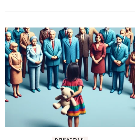
DZIEWCZYNKI