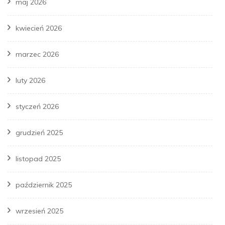
maj 2026
kwiecień 2026
marzec 2026
luty 2026
styczeń 2026
grudzień 2025
listopad 2025
październik 2025
wrzesień 2025