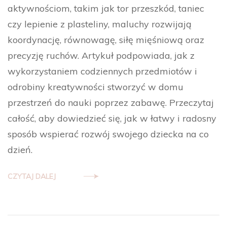
aktywnościom, takim jak tor przeszkód, taniec
czy lepienie z plasteliny, maluchy rozwijają
koordynację, równowagę, siłę mięśniową oraz
precyzję ruchów. Artykuł podpowiada, jak z
wykorzystaniem codziennych przedmiotów i
odrobiny kreatywności stworzyć w domu
przestrzeń do nauki poprzez zabawę. Przeczytaj
całość, aby dowiedzieć się, jak w łatwy i radosny
sposób wspierać rozwój swojego dziecka na co
dzień.
CZYTAJ DALEJ