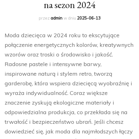
na sezon 2024
przez
admin
w dniu
2025-06-13
Moda dziecięca w 2024 roku to ekscytujące
połączenie energetycznych kolorów, kreatywnych
wzorów oraz troski o środowisko i jakość.
Radosne pastele i intensywne barwy,
inspirowane naturą i stylem retro, tworzą
garderobę, która wspiera dziecięcą wyobraźnię i
wyraża indywidualność. Coraz większe
znaczenie zyskują ekologiczne materiały i
odpowiedzialna produkcja, co przekłada się na
trwałość i bezpieczeństwo ubrań. Jeśli chcesz
dowiedzieć się, jak moda dla najmłodszych łączy