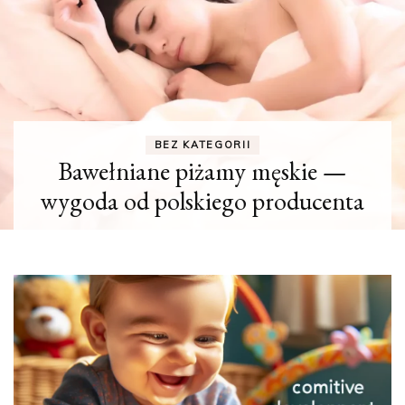
BEZ KATEGORII
Bawełniane piżamy męskie —
wygoda od polskiego producenta