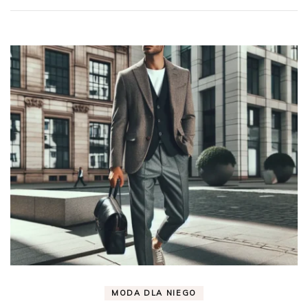
MODA DLA NIEGO