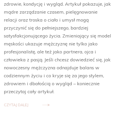
zdrowie, kondycję i wygląd. Artykuł pokazuje, jak
mądre zarządzanie czasem, pielęgnowanie
relacji oraz troska o ciało i umysł mogą
przyczynić się do pełniejszego, bardziej
satysfakcjonującego życia. Zmieniający się model
męskości ukazuje mężczyznę nie tylko jako
profesjonalistę, ale też jako partnera, ojca i
człowieka z pasją. Jeśli chcesz dowiedzieć się, jak
nowoczesny mężczyzna odnajduje balans w
codziennym życiu i co kryje się za jego stylem,
zdrowiem i dbałością o wygląd – koniecznie
przeczytaj cały artykuł.
CZYTAJ DALEJ