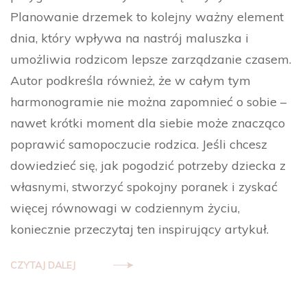
Planowanie drzemek to kolejny ważny element
dnia, który wpływa na nastrój maluszka i
umożliwia rodzicom lepsze zarządzanie czasem.
Autor podkreśla również, że w całym tym
harmonogramie nie można zapomnieć o sobie –
nawet krótki moment dla siebie może znacząco
poprawić samopoczucie rodzica. Jeśli chcesz
dowiedzieć się, jak pogodzić potrzeby dziecka z
własnymi, stworzyć spokojny poranek i zyskać
więcej równowagi w codziennym życiu,
koniecznie przeczytaj ten inspirujący artykuł.
CZYTAJ DALEJ