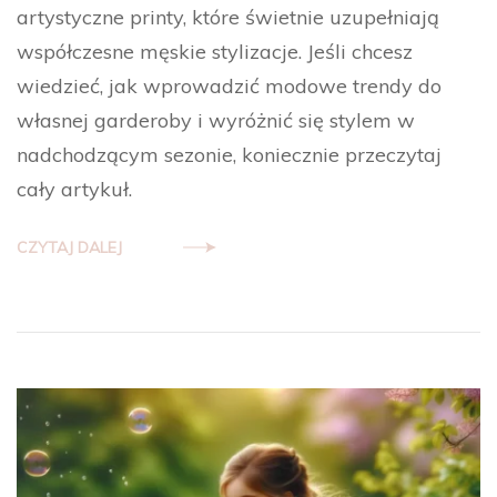
artystyczne printy, które świetnie uzupełniają
współczesne męskie stylizacje. Jeśli chcesz
wiedzieć, jak wprowadzić modowe trendy do
własnej garderoby i wyróżnić się stylem w
nadchodzącym sezonie, koniecznie przeczytaj
cały artykuł.
CZYTAJ DALEJ