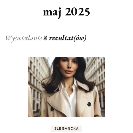
maj 2025
Wyświetlanie
8 rezultat(ów)
ELEGANCKA