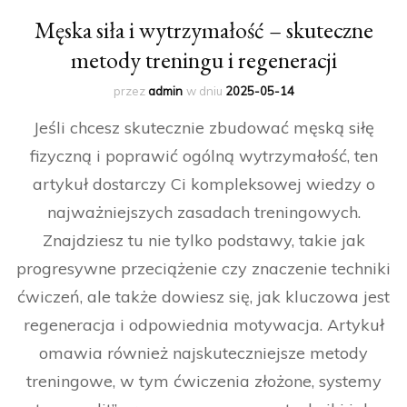
Męska siła i wytrzymałość – skuteczne
metody treningu i regeneracji
przez
admin
w dniu
2025-05-14
Jeśli chcesz skutecznie zbudować męską siłę
fizyczną i poprawić ogólną wytrzymałość, ten
artykuł dostarczy Ci kompleksowej wiedzy o
najważniejszych zasadach treningowych.
Znajdziesz tu nie tylko podstawy, takie jak
progresywne przeciążenie czy znaczenie techniki
ćwiczeń, ale także dowiesz się, jak kluczowa jest
regeneracja i odpowiednia motywacja. Artykuł
omawia również najskuteczniejsze metody
treningowe, w tym ćwiczenia złożone, systemy