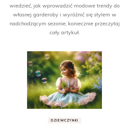
wiedzieć, jak wprowadzić modowe trendy do
własnej garderoby i wyróżnić się stylem w
nadchodzącym sezonie, koniecznie przeczytaj
cały artykuł.
DZIEWCZYNKI