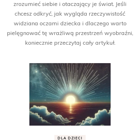
zrozumieć siebie i otaczający je świat. Jeśli
chcesz odkryć, jak wygląda rzeczywistość
widziana oczami dziecka i dlaczego warto
pielęgnować tę wrażliwą przestrzeń wyobraźni,
koniecznie przeczytaj cały artykuł.
DLA DZIECI