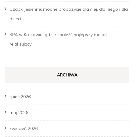
Czapki jesienne: modne propozycje dla niej, dla niego i dla
dzieci
SPA w Krakowie: gdzie znaleźć najlepszy masaż
relaksujący
ARCHIWA
lipiec 2026
maj 2026
kwiecień 2026