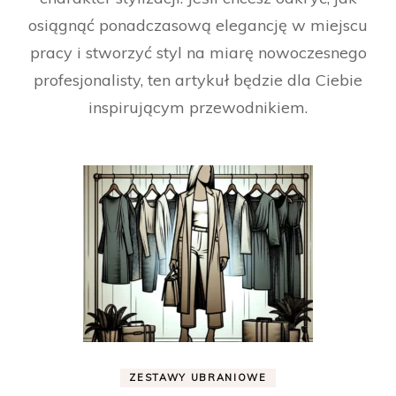
osiągnąć ponadczasową elegancję w miejscu
pracy i stworzyć styl na miarę nowoczesnego
profesjonalisty, ten artykuł będzie dla Ciebie
inspirującym przewodnikiem.
ZESTAWY UBRANIOWE