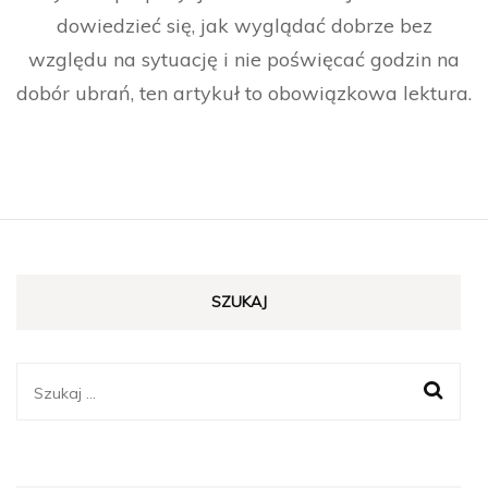
dowiedzieć się, jak wyglądać dobrze bez
względu na sytuację i nie poświęcać godzin na
dobór ubrań, ten artykuł to obowiązkowa lektura.
SZUKAJ
Szukaj: