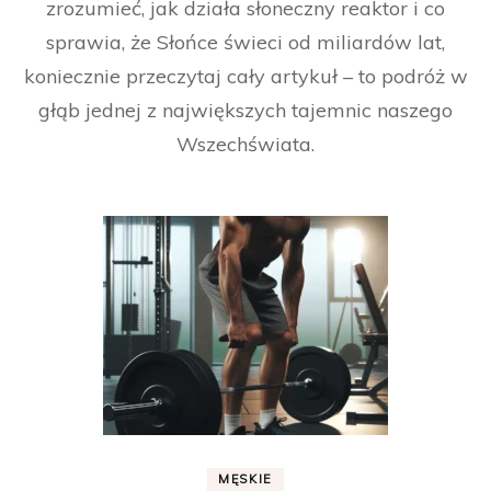
zrozumieć, jak działa słoneczny reaktor i co
sprawia, że Słońce świeci od miliardów lat,
koniecznie przeczytaj cały artykuł – to podróż w
głąb jednej z największych tajemnic naszego
Wszechświata.
MĘSKIE