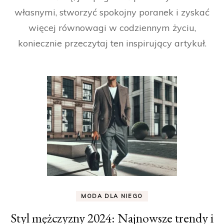
własnymi, stworzyć spokojny poranek i zyskać
więcej równowagi w codziennym życiu,
koniecznie przeczytaj ten inspirujący artykuł.
MODA DLA NIEGO
Styl mężczyzny 2024: Najnowsze trendy i