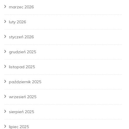
marzec 2026
luty 2026
styczeń 2026
grudzień 2025
listopad 2025
październik 2025
wrzesień 2025
sierpień 2025
lipiec 2025