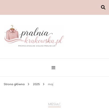
Strona główna
2025
maj
MIESIĄC