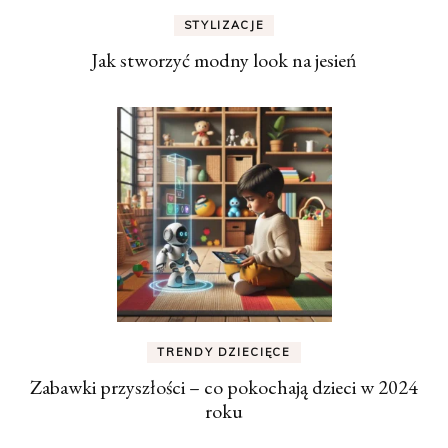
STYLIZACJE
Jak stworzyć modny look na jesień
TRENDY DZIECIĘCE
Zabawki przyszłości – co pokochają dzieci w 2024
roku