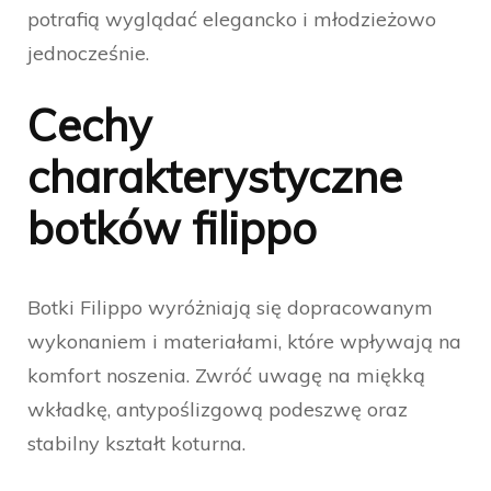
potrafią wyglądać elegancko i młodzieżowo
jednocześnie.
Cechy
charakterystyczne
botków filippo
Botki Filippo wyróżniają się dopracowanym
wykonaniem i materiałami, które wpływają na
komfort noszenia. Zwróć uwagę na miękką
wkładkę, antypoślizgową podeszwę oraz
stabilny kształt koturna.