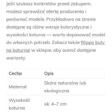
Jeśli szukasz konkretów przed zakupem,
możesz sprawdzić ofertę producenta i
porównać modele. Przykładowo na stronie
dostępne są różne wersje kolorystyczne i
wysokości koturna — warto dopasować model
do własnych potrzeb. Zobacz także
filippo buty
na koturnie
w sklepie, aby ocenić dostępne
warianty.
Cecha
Opis
Skóra naturalna lub
Materiał
ekologiczna
Wysokość
ok. 4–7 cm
koturna