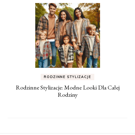
RODZINNE STYLIZACJE
Rodzinne Stylizacje: Modne Looki Dla Całej
Rodziny