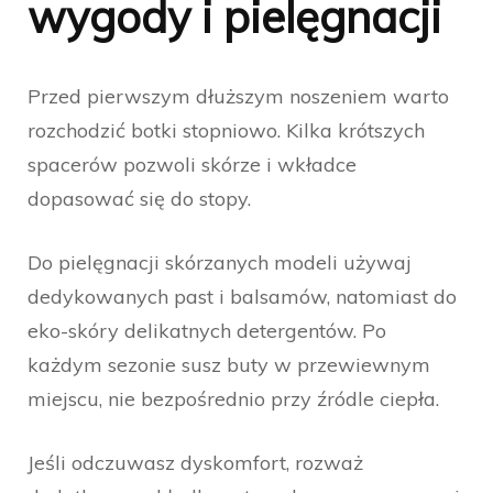
wygody i pielęgnacji
Przed pierwszym dłuższym noszeniem warto
rozchodzić botki stopniowo. Kilka krótszych
spacerów pozwoli skórze i wkładce
dopasować się do stopy.
Do pielęgnacji skórzanych modeli używaj
dedykowanych past i balsamów, natomiast do
eko-skóry delikatnych detergentów. Po
każdym sezonie susz buty w przewiewnym
miejscu, nie bezpośrednio przy źródle ciepła.
Jeśli odczuwasz dyskomfort, rozważ