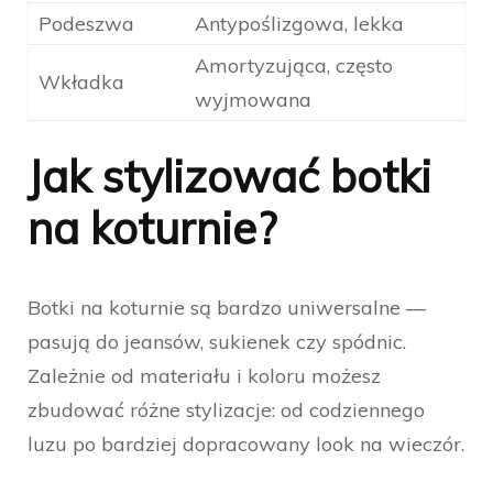
Podeszwa
Antypoślizgowa, lekka
Amortyzująca, często
Wkładka
wyjmowana
Jak stylizować botki
na koturnie?
Botki na koturnie są bardzo uniwersalne —
pasują do jeansów, sukienek czy spódnic.
Zależnie od materiału i koloru możesz
zbudować różne stylizacje: od codziennego
luzu po bardziej dopracowany look na wieczór.