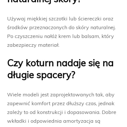
Używaj miękkiej szczotki lub ściereczki oraz
środków przeznaczonych do skóry naturalnej.
Po czyszczeniu nałóż krem lub balsam, który
zabezpieczy materiał.
Czy koturn nadaje się na
długie spacery?
Wiele modeli jest zaprojektowanych tak, aby
zapewnić komfort przez dłuższy czas, jednak
zależy to od konstrukcji i dopasowania. Dobre
wkładki i odpowiednia amortyzacja są