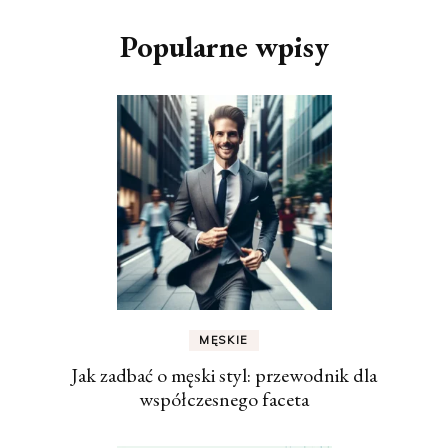
Popularne wpisy
MĘSKIE
Jak zadbać o męski styl: przewodnik dla
współczesnego faceta