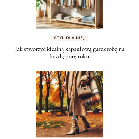
STYL DLA NIEJ
Jak stworzyć idealną kapsułową garderobę na
każdą porę roku