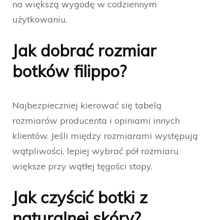
na większą wygodę w codziennym
użytkowaniu.
Jak dobrać rozmiar
botków filippo?
Najbezpieczniej kierować się tabelą
rozmiarów producenta i opiniami innych
klientów. Jeśli między rozmiarami występują
wątpliwości, lepiej wybrać pół rozmiaru
większe przy wątłej tęgości stopy.
Jak czyścić botki z
naturalnej skóry?