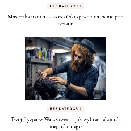
BEZ KATEGORII
Maseczka panda — koreański sposób na cienie pod
oczami
BEZ KATEGORII
Twój fryzjer w Warszawie — jak wybrać salon dla
niej i dla niego