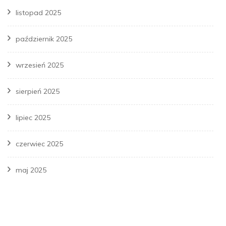
listopad 2025
październik 2025
wrzesień 2025
sierpień 2025
lipiec 2025
czerwiec 2025
maj 2025