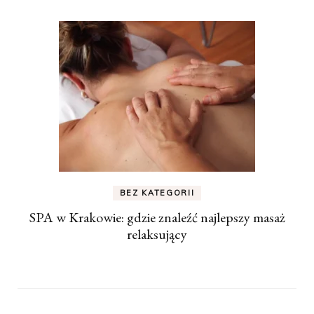
BEZ KATEGORII
SPA w Krakowie: gdzie znaleźć najlepszy masaż
relaksujący