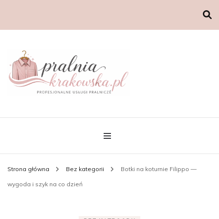
Strona główna
Bez kategorii
Botki na koturnie Filippo —
wygoda i szyk na co dzień