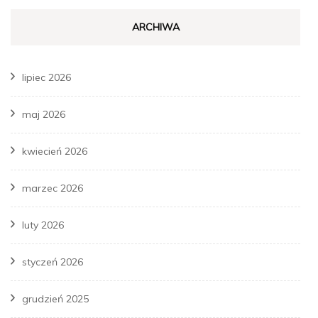
ARCHIWA
lipiec 2026
maj 2026
kwiecień 2026
marzec 2026
luty 2026
styczeń 2026
grudzień 2025