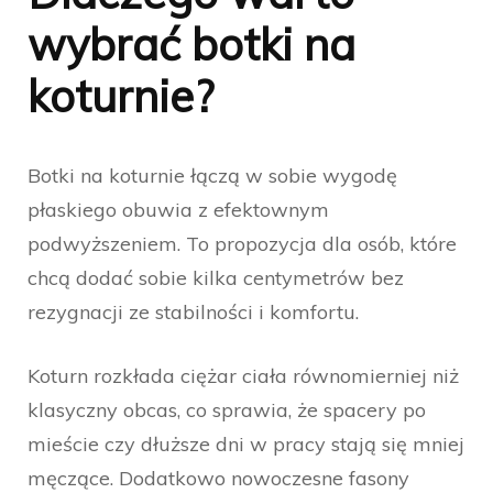
wybrać botki na
koturnie?
Botki na koturnie łączą w sobie wygodę
płaskiego obuwia z efektownym
podwyższeniem. To propozycja dla osób, które
chcą dodać sobie kilka centymetrów bez
rezygnacji ze stabilności i komfortu.
Koturn rozkłada ciężar ciała równomierniej niż
klasyczny obcas, co sprawia, że spacery po
mieście czy dłuższe dni w pracy stają się mniej
męczące. Dodatkowo nowoczesne fasony