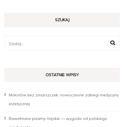
SZUKAJ
Szukaj:
OSTATNIE WPISY
Mokotów bez zmarszczek: nowoczesne zabiegi medycyny
estetycznej
Bawełniane piżamy męskie — wygoda od polskiego