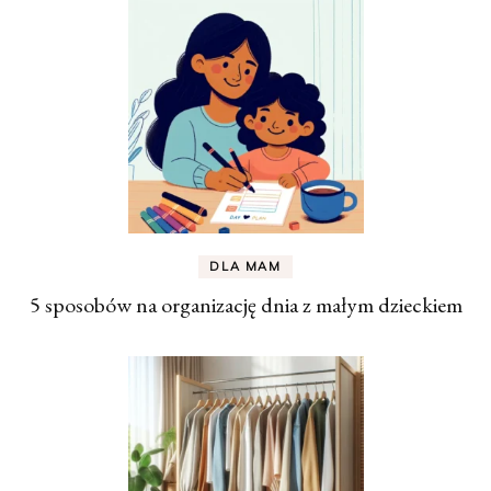
DLA MAM
5 sposobów na organizację dnia z małym dzieckiem