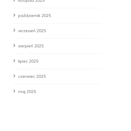
listopad 2025
październik 2025
wrzesień 2025
sierpień 2025
lipiec 2025
czerwiec 2025
maj 2025