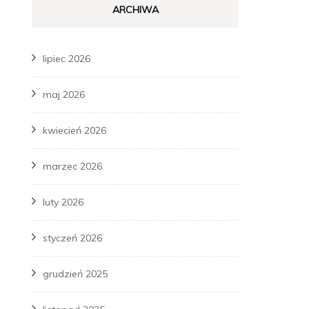
ARCHIWA
lipiec 2026
maj 2026
kwiecień 2026
marzec 2026
luty 2026
styczeń 2026
grudzień 2025