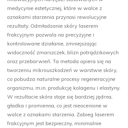
medycynie estetycznej, które w walce z
oznakami starzenia przynosi rewolucyjne
rezultaty. Odmładzanie skóry laserem
frakcyjnym pozwala na precyzyjne i
kontrolowane działanie, zmniejszając
widoczność zmarszczek, blizn potrądzikowych
oraz przebarwień. Ta metoda opiera się na
tworzeniu mikrouszkodzeń w warstwie skóry,
co pobudza naturalne procesy regeneracyjne
organizmu, m.in. produkcję kolagenu i elastyny.
W rezultacie skóra staje się bardziej jędrna,
gładka i promienna, co jest nieocenione w
walce z oznakami starzenia. Zabieg laserem
frakcyjnym jest bezpieczny, minimalnie