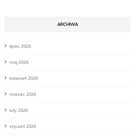
ARCHIWA
lipiec 2026
maj 2026
kwiecień 2026
marzec 2026
luty 2026
styczeń 2026