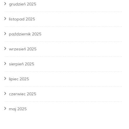
grudzień 2025
listopad 2025
październik 2025
wrzesień 2025
sierpień 2025
lipiec 2025
czerwiec 2025
maj 2025