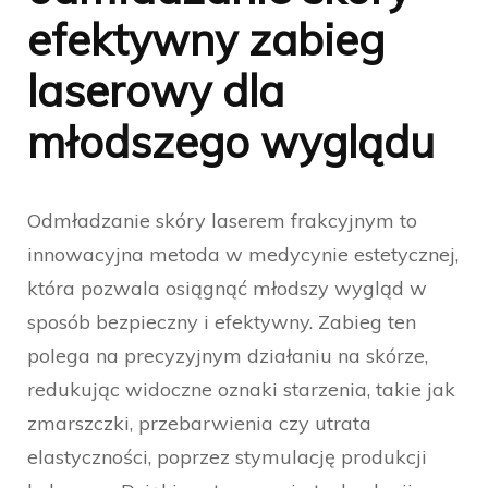
efektywny zabieg
laserowy dla
młodszego wyglądu
Odmładzanie skóry laserem frakcyjnym to
innowacyjna metoda w medycynie estetycznej,
która pozwala osiągnąć młodszy wygląd w
sposób bezpieczny i efektywny. Zabieg ten
polega na precyzyjnym działaniu na skórze,
redukując widoczne oznaki starzenia, takie jak
zmarszczki, przebarwienia czy utrata
elastyczności, poprzez stymulację produkcji