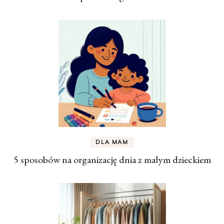
DLA MAM
5 sposobów na organizację dnia z małym dzieckiem