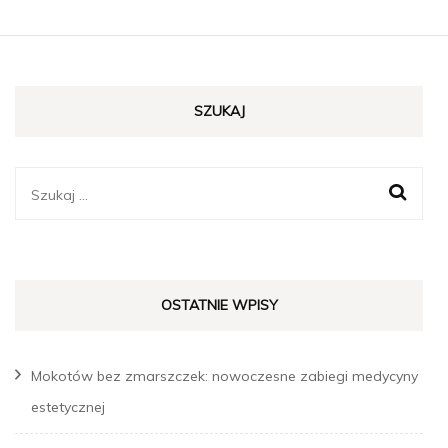
SZUKAJ
Szukaj:
OSTATNIE WPISY
Mokotów bez zmarszczek: nowoczesne zabiegi medycyny
estetycznej