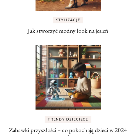
STYLIZACJE
Jak stworzyć modny look na jesień
TRENDY DZIECIĘCE
Zabawki przyszłości – co pokochają dzieci w 2024