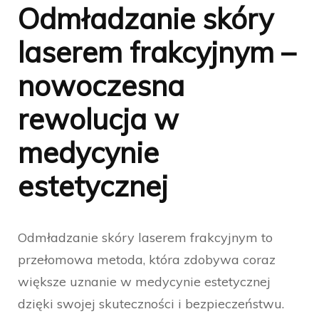
Odmładzanie skóry
laserem frakcyjnym –
nowoczesna
rewolucja w
medycynie
estetycznej
Odmładzanie skóry laserem frakcyjnym to
przełomowa metoda, która zdobywa coraz
większe uznanie w medycynie estetycznej
dzięki swojej skuteczności i bezpieczeństwu.