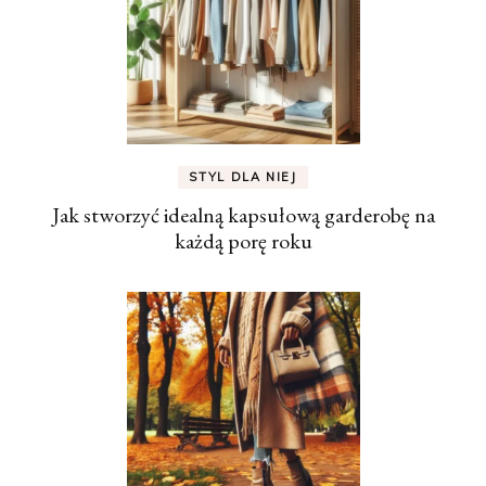
STYL DLA NIEJ
Jak stworzyć idealną kapsułową garderobę na
każdą porę roku