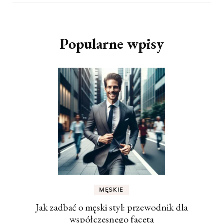
Popularne wpisy
MĘSKIE
Jak zadbać o męski styl: przewodnik dla
współczesnego faceta