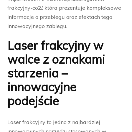
frakcyjny-co2/
, która prezentuje kompleksowe
informacje o przebiegu oraz efektach tego
innowacyjnego zabiegu.
Laser frakcyjny w
walce z oznakami
starzenia –
innowacyjne
podejście
Laser frakcyjny to jedno z najbardziej
innowacyjnych narzędzi stosowanych w