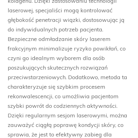
kolagenu. Dzięki zastosowaniu technologii
laserowej, specjaliści mogą kontrolować
głębokość penetracji wiązki, dostosowując ją
do indywidualnych potrzeb pacjenta.
Bezpieczne odmładzanie skóry laserem
frakcyjnym minimalizuje ryzyko powikłań, co
czyni go idealnym wyborem dla osób
poszukujących skutecznych rozwiązań
przeciwstarzeniowych. Dodatkowo, metoda ta
charakteryzuje się szybkim procesem
rekonwalescencji, co umożliwia pacjentom
szybki powrót do codziennych aktywności.
Dzięki regularnym sesjom laserowymi, można
zauważyć ciągłą poprawę kondycji skóry, co
sprawia, że jest to efektywny zabieg dla