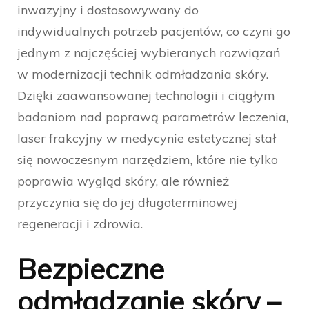
inwazyjny i dostosowywany do
indywidualnych potrzeb pacjentów, co czyni go
jednym z najczęściej wybieranych rozwiązań
w modernizacji technik odmładzania skóry.
Dzięki zaawansowanej technologii i ciągłym
badaniom nad poprawą parametrów leczenia,
laser frakcyjny w medycynie estetycznej stał
się nowoczesnym narzędziem, które nie tylko
poprawia wygląd skóry, ale również
przyczynia się do jej długoterminowej
regeneracji i zdrowia.
Bezpieczne
odmładzanie skóry –