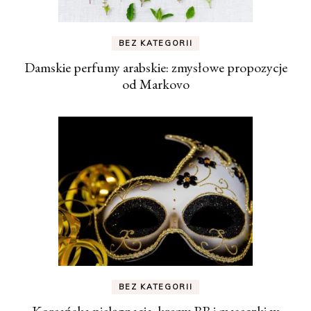
BEZ KATEGORII
Damskie perfumy arabskie: zmysłowe propozycje
od Markovo
BEZ KATEGORII