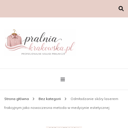
Strona główna
Bez kategorii
Odmładzanie skóry laserem
frakcyjnym jako nowoczesna metoda w medycynie estetycznej