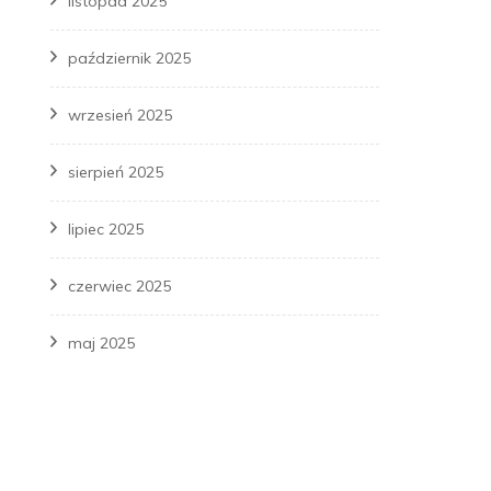
listopad 2025
październik 2025
wrzesień 2025
sierpień 2025
lipiec 2025
czerwiec 2025
maj 2025