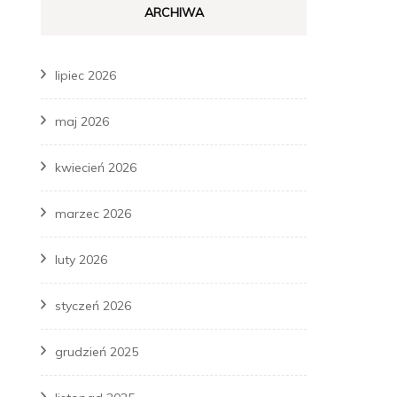
ARCHIWA
lipiec 2026
maj 2026
kwiecień 2026
marzec 2026
luty 2026
styczeń 2026
grudzień 2025